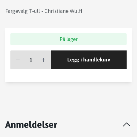
Fargevalg T-ull - Christiane Wulff
På lager
Legg i handlekurv
Anmeldelser