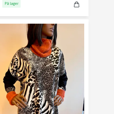
På lager