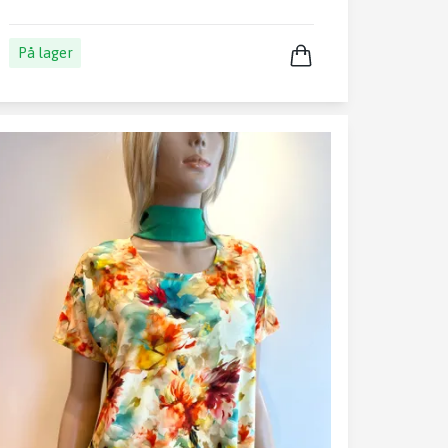
På lager