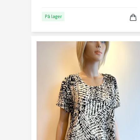
På lager