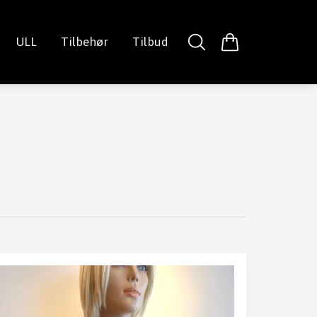
ULL
Tilbehør
Tilbud