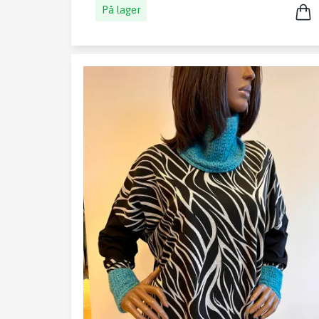
På lager