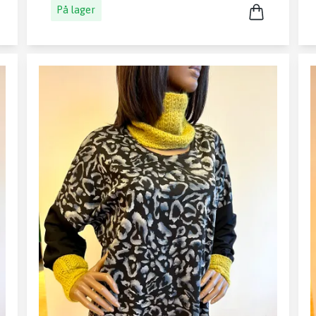
På lager