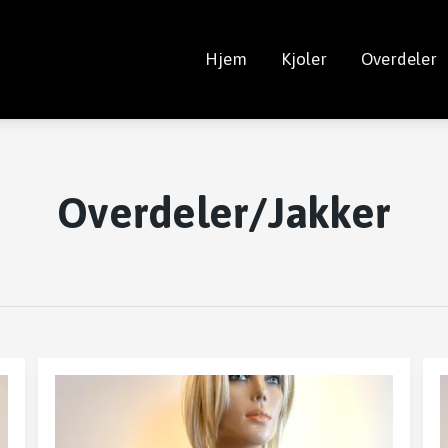
Hjem
Kjoler
Overdeler
Overdeler/Jakker