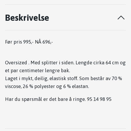
Beskrivelse
Før pris 995,- NÅ 696,-
Oversized . Med splitter i siden. Lengde cirka 64 cm og
et par centimeter lengre bak.
Laget i mykt, deilig, elastisk stoff. Som består av 70 %
viscose, 26 % polyester og 6 % elastan.
Har du spørsmål er det bare å ringe. 95 14 98 95