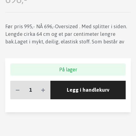
Før pris 995,- NÅ 696,-Oversized . Med splitter i siden.
Lengde cirka 64 cm og et par centimeter lengre
bak.Laget i mykt, deilig, elastisk stoff. Som består av
På lager
Legg i handlekurv